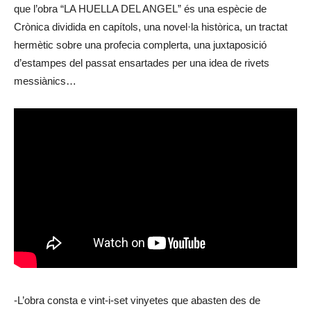
que l’obra “LA HUELLA DEL ANGEL” és una espècie de
Crònica dividida en capítols, una novel·la històrica, un tractat
hermètic sobre una profecia complerta, una juxtaposició
d’estampes del passat ensartades per una idea de rivets
messiànics…
-L’obra consta e vint-i-set vinyetes que abasten des de