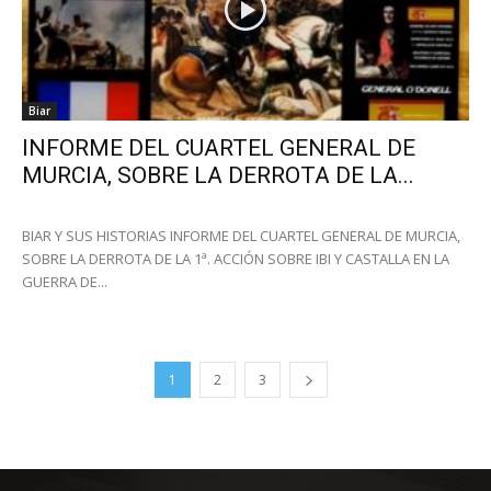
Biar
INFORME DEL CUARTEL GENERAL DE
MURCIA, SOBRE LA DERROTA DE LA...
BIAR Y SUS HISTORIAS INFORME DEL CUARTEL GENERAL DE MURCIA,
SOBRE LA DERROTA DE LA 1ª. ACCIÓN SOBRE IBI Y CASTALLA EN LA
GUERRA DE...
1
2
3